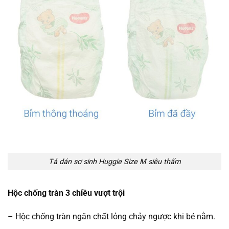
Tả dán sơ sinh Huggie Size M siêu thấm
Hộc chống tràn 3 chiều vượt trội
– Hộc chống tràn ngăn chất lỏng chảy ngược khi bé nằm.