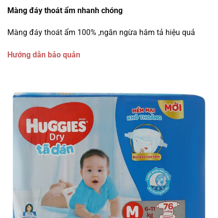
Màng đáy thoát ẩm nhanh chóng
Màng đáy thoát ẩm 100% ,ngăn ngừa hâm tả hiệu quả
Hướng dẫn bảo quản