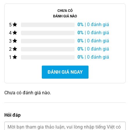
CHƯA CÓ
ĐÁNH GIÁ NÀO
0%
| 0 đánh giá
5
0%
| 0 đánh giá
4
0%
| 0 đánh giá
3
0%
| 0 đánh giá
2
0%
| 0 đánh giá
1
ĐÁNH GIÁ NGAY
Chưa có đánh giá nào.
Hỏi đáp