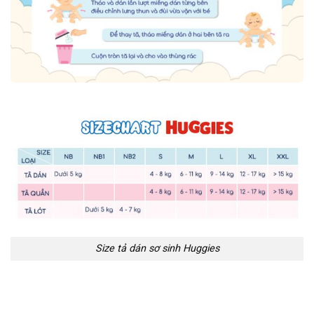
Size tả dán sơ sinh Huggies