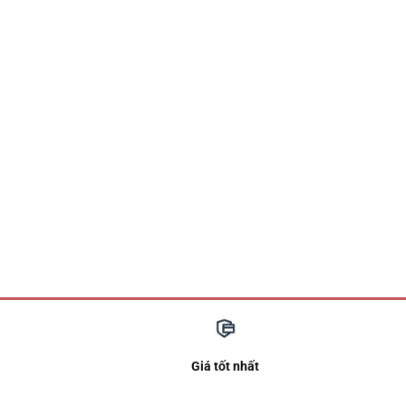
Giá tốt nhất