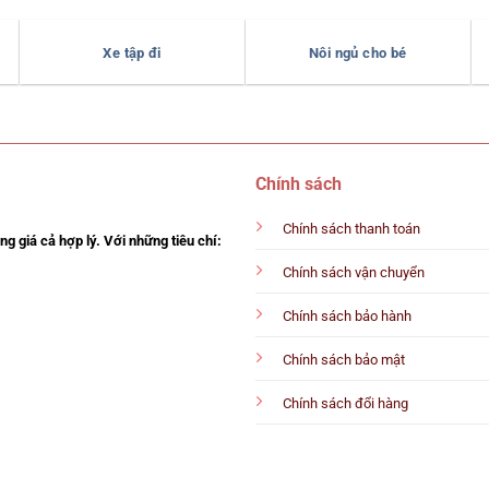
Xe tập đi
Nôi ngủ cho bé
Chính sách
Chính sách thanh toán
g giá cả hợp lý. Với những tiêu chí:
Chính sách vận chuyển
Chính sách bảo hành
Chính sách bảo mật
Chính sách đổi hàng