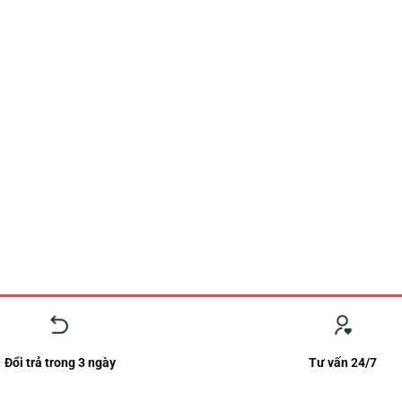
Đổi trả trong 3 ngày
Tư vấn 24/7