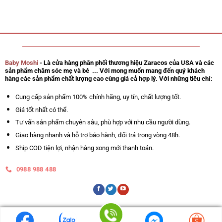
Baby Moshi
- Là cửa hàng phân phối thương hiệu Zaracos của USA và các
sản phẩm chăm sóc mẹ và bé ... Với mong muốn mang đến quý khách
hàng các sản phẩm chất lượng cao cùng giá cả hợp lý. Với những tiêu chí:
Cung cấp sản phẩm 100% chính hãng, uy tín, chất lượng tốt.
Giá tốt nhất có thể.
Tư vấn sản phẩm chuyên sâu, phù hợp với nhu cầu người dùng.
Giao hàng nhanh và hỗ trợ bảo hành, đổi trả trong vòng 48h.
Ship COD tiện lợi, nhận hàng xong mới thanh toán.
0988 988 488