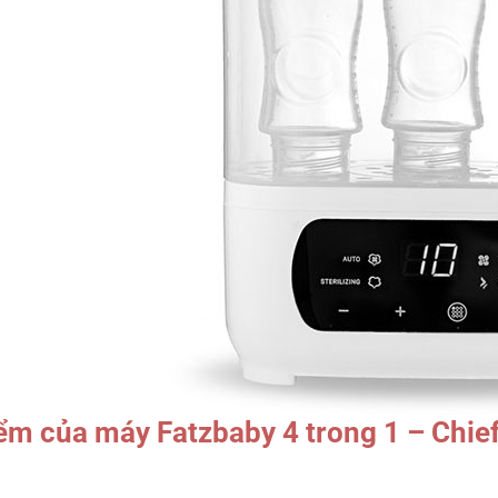
ểm của máy Fatzbaby 4 trong 1 – Chief