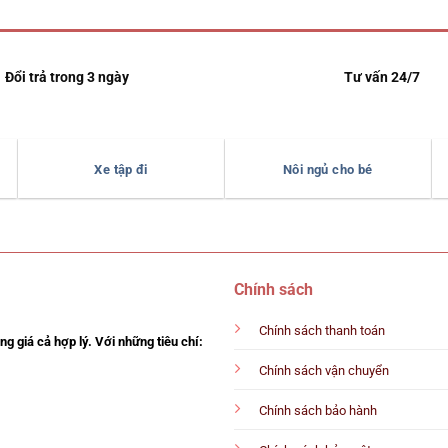
Đổi trả trong 3 ngày
Tư vấn 24/7
Xe tập đi
Nôi ngủ cho bé
Chính sách
Chính sách thanh toán
g giá cả hợp lý. Với những tiêu chí:
Chính sách vận chuyển
Chính sách bảo hành