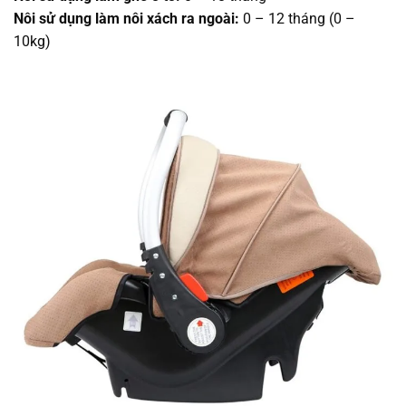
Nôi sử dụng làm nôi xách ra ngoài:
0 – 12 tháng (0 –
10kg)