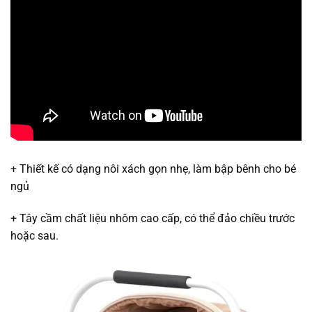
+ Thiết kế có dạng nôi xách gọn nhẹ, làm bập bênh cho bé
ngủ
+ Tây cầm chất liệu nhôm cao cấp, có thể đảo chiều trước
hoặc sau.