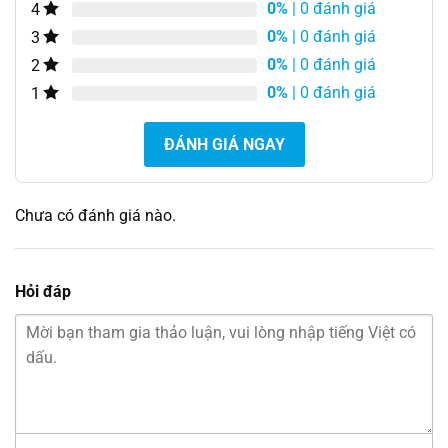
0%
| 0 đánh giá
4
0%
| 0 đánh giá
3
0%
| 0 đánh giá
2
0%
| 0 đánh giá
1
ĐÁNH GIÁ NGAY
Chưa có đánh giá nào.
Hỏi đáp