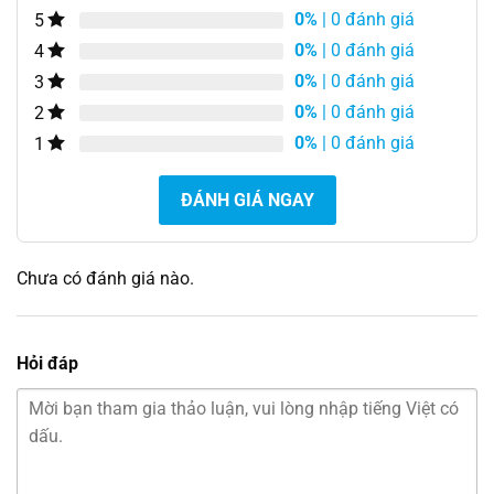
0%
| 0 đánh giá
5
0%
| 0 đánh giá
4
0%
| 0 đánh giá
3
0%
| 0 đánh giá
2
0%
| 0 đánh giá
1
ĐÁNH GIÁ NGAY
Chưa có đánh giá nào.
Hỏi đáp