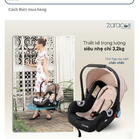
Cách thức mua hàng