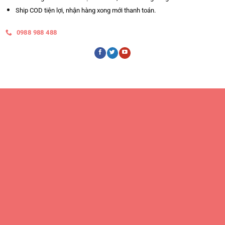
Ship COD tiện lợi, nhận hàng xong mới thanh toán.
0988 988 488