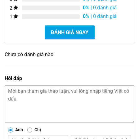
0%
| 0 đánh giá
2
0%
| 0 đánh giá
1
ĐÁNH GIÁ NGAY
Chưa có đánh giá nào.
Hỏi đáp
Anh
Chị