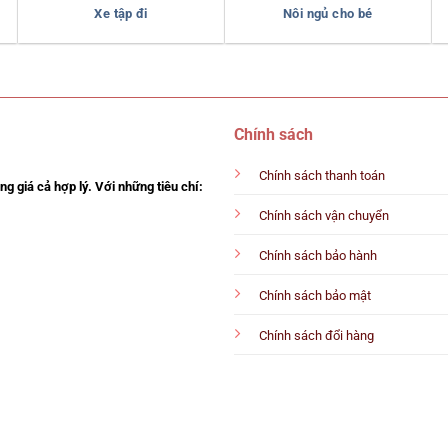
Xe tập đi
Nôi ngủ cho bé
Chính sách
Chính sách thanh toán
g giá cả hợp lý. Với những tiêu chí:
Chính sách vận chuyển
Chính sách bảo hành
Chính sách bảo mật
Chính sách đổi hàng