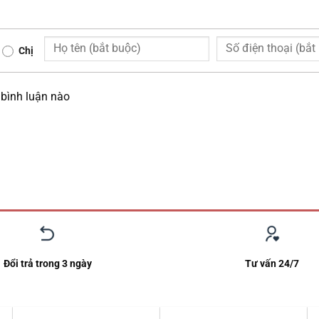
Chị
bình luận nào
Đổi trả trong 3 ngày
Tư vấn 24/7