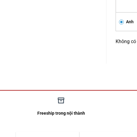
Anh
Không có 
Freeship trong nội thành