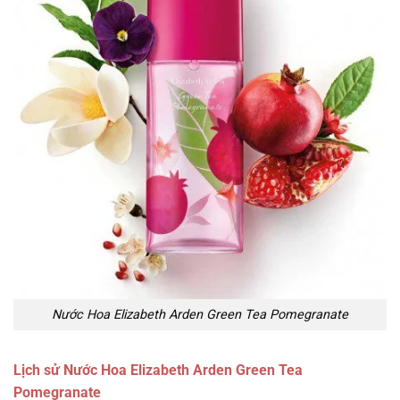
Nước Hoa Elizabeth Arden Green Tea Pomegranate
Lịch sử Nước Hoa Elizabeth Arden Green Tea
Pomegranate