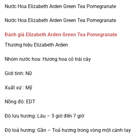
Nước Hoa Elizabeth Arden Green Tea Pomegranate
Nước Hoa Elizabeth Arden Green Tea Pomegranate
Đánh giá Elizabeth Arden Green Tea Pomegranate
Thương hiệu Elizabeth Arden
Nhóm nước hoa: Hương hoa cỏ trái cây
Giới tính: Nữ
Xuất xứ : Mỹ
Nồng độ: EDT
Độ lưu hương: Lâu – 5 giờ đến 7 giờ
Độ toả hương: Gần – Toả hương trong vòng một cánh tay