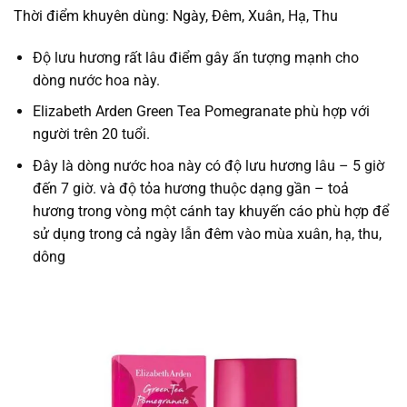
Thời điểm khuyên dùng: Ngày, Đêm, Xuân, Hạ, Thu
Độ lưu hương rất lâu điểm gây ấn tượng mạnh cho
dòng nước hoa này.
Elizabeth Arden Green Tea Pomegranate phù hợp với
người trên 20 tuổi.
Đây là dòng nước hoa này có độ lưu hương lâu – 5 giờ
đến 7 giờ. và độ tỏa hương thuộc dạng gần – toả
hương trong vòng một cánh tay khuyến cáo phù hợp để
sử dụng trong cả ngày lẫn đêm vào mùa xuân, hạ, thu,
dông