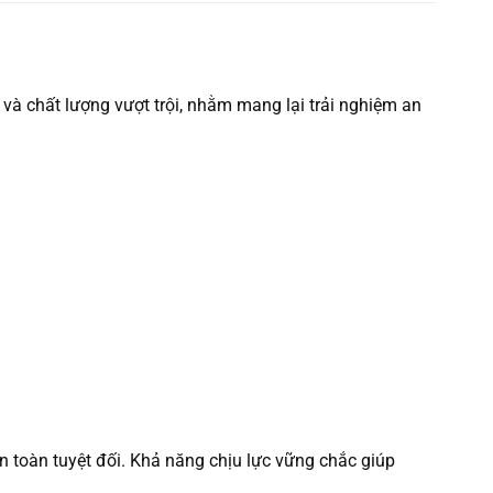
i và chất lượng vượt trội, nhằm mang lại trải nghiệm an
 toàn tuyệt đối. Khả năng chịu lực vững chắc giúp