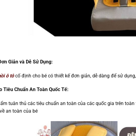
Đơn Giản và Dễ Sử Dụng:
ồi ô tô
cố định cho bé có thiết kế đơn giản, dễ dàng để sử dụng,
o Tiêu Chuẩn An Toàn Quốc Tế:
ẩm tuân thủ các tiêu chuẩn an toàn của các quốc gia trên toàn 
về an toàn của bé