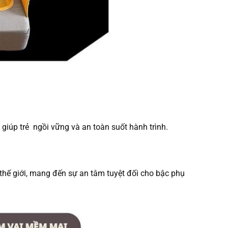
 giúp trẻ ngồi vững và an toàn suốt hành trình.
thế giới, mang đến sự an tâm tuyệt đối cho bậc phụ