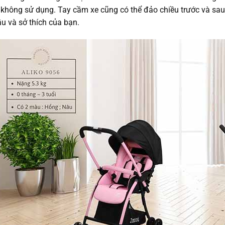
i không sử dụng. Tay cầm xe cũng có thể đảo chiều trước và sau
ầu và sở thích của bạn.