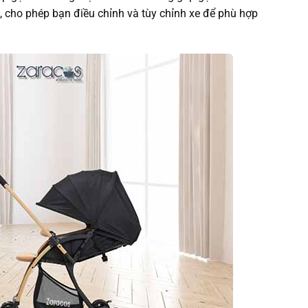
, cho phép bạn điều chỉnh và tùy chỉnh xe để phù hợp