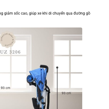
ng giảm sốc cao, giúp xe khi di chuyển qua đường gồ