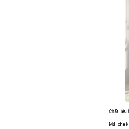
Chất liệu
Mái che k