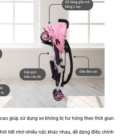
 cao giúp sử dụng xe không bị hư hỏng theo thời gian.
ời tiết nhờ nhiều nấc khác nhau, dễ dàng điều chỉnh