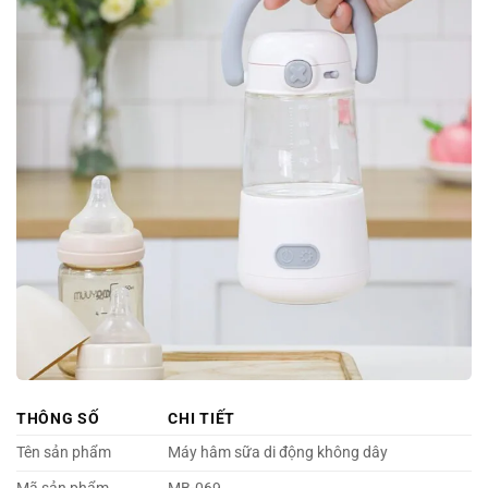
THÔNG SỐ
CHI TIẾT
Tên sản phẩm
Máy hâm sữa di động không dây