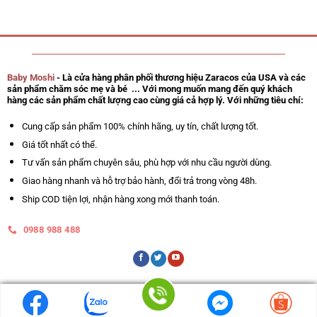
Baby Moshi
- Là cửa hàng phân phối thương hiệu Zaracos của USA và các
sản phẩm chăm sóc mẹ và bé ... Với mong muốn mang đến quý khách
hàng các sản phẩm chất lượng cao cùng giá cả hợp lý. Với những tiêu chí:
Cung cấp sản phẩm 100% chính hãng, uy tín, chất lượng tốt.
Giá tốt nhất có thể.
Tư vấn sản phẩm chuyên sâu, phù hợp với nhu cầu người dùng.
Giao hàng nhanh và hỗ trợ bảo hành, đổi trả trong vòng 48h.
Ship COD tiện lợi, nhận hàng xong mới thanh toán.
0988 988 488