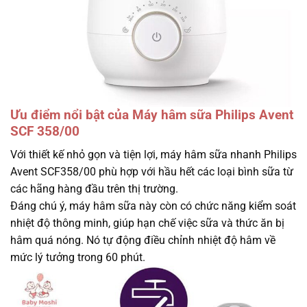
Ưu điểm nổi bật của Máy hâm sữa Philips Avent
SCF 358/00
Với thiết kế nhỏ gọn và tiện lợi, máy hâm sữa nhanh Philips
Avent SCF358/00 phù hợp với hầu hết các loại bình sữa từ
các hãng hàng đầu trên thị trường.
Đáng chú ý, máy hâm sữa này còn có chức năng kiểm soát
nhiệt độ thông minh, giúp hạn chế việc sữa và thức ăn bị
hâm quá nóng. Nó tự động điều chỉnh nhiệt độ hâm về
mức lý tưởng trong 60 phút.