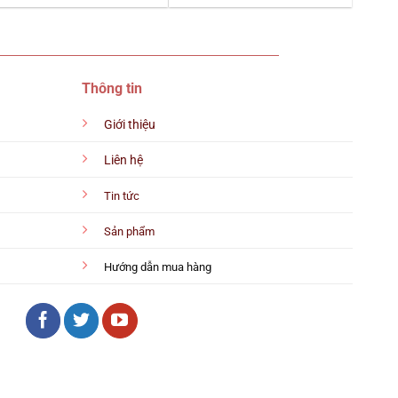
Thông tin
Giới thiệu
Liên hệ
Tin tức
Sản phẩm
Hướng dẫn mua hàng