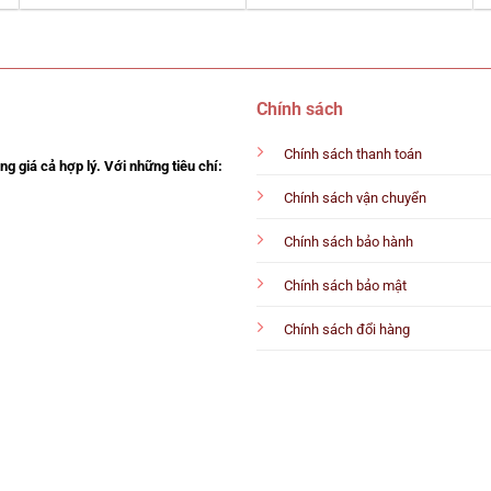
Chính sách
Chính sách thanh toán
g giá cả hợp lý. Với những tiêu chí:
Chính sách vận chuyển
Chính sách bảo hành
Chính sách bảo mật
Chính sách đổi hàng