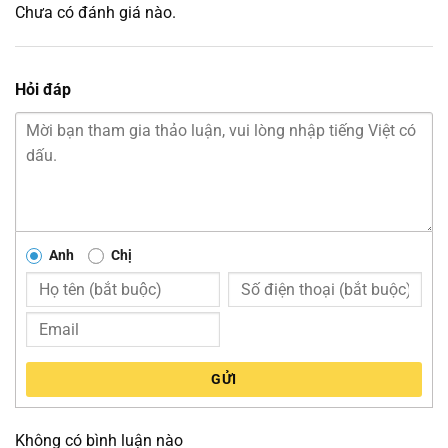
Chưa có đánh giá nào.
Hỏi đáp
Anh
Chị
GỬI
Không có bình luận nào