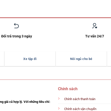
Đổi trả trong 3 ngày
Tư vấn 24/7
Xe tập đi
Nôi ngủ cho bé
Chính sách
Chính sách thanh toán
g giá cả hợp lý. Với những tiêu chí:
Chính sách vận chuyển