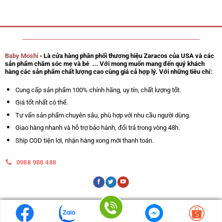
Baby Moshi
- Là cửa hàng phân phối thương hiệu Zaracos của USA và các
sản phẩm chăm sóc mẹ và bé ... Với mong muốn mang đến quý khách
hàng các sản phẩm chất lượng cao cùng giá cả hợp lý. Với những tiêu chí:
Cung cấp sản phẩm 100% chính hãng, uy tín, chất lượng tốt.
Giá tốt nhất có thể.
Tư vấn sản phẩm chuyên sâu, phù hợp với nhu cầu người dùng.
Giao hàng nhanh và hỗ trợ bảo hành, đổi trả trong vòng 48h.
Ship COD tiện lợi, nhận hàng xong mới thanh toán.
0988 988 488