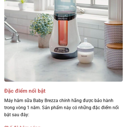
Đặc điểm nổi bật
Máy hâm sữa Baby Brezza chính hãng được bảo hành
trong vòng 1 năm. Sản phẩm này có những đặc điểm nổi
bật sau đây: