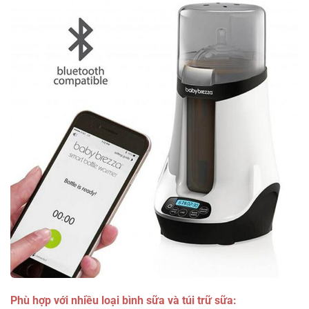
Phù hợp với nhiều loại bình sữa và túi trữ sữa: