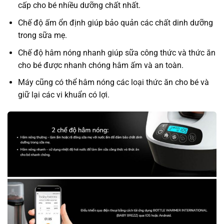
cấp cho bé nhiều dưỡng chất nhất.
Chế độ ấm ổn định giúp bảo quản các chất dinh dưỡng
trong sữa mẹ.
Chế độ hâm nóng nhanh giúp sữa công thức và thức ăn
cho bé được nhanh chóng hâm ấm và an toàn.
Máy cũng có thể hâm nóng các loại thức ăn cho bé và
giữ lại các vi khuẩn có lợi.