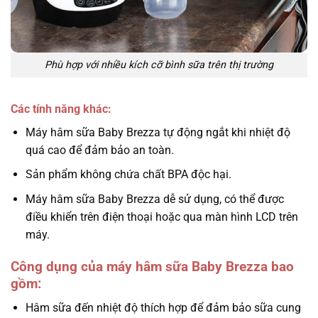
Phù hợp với nhiều kích cỡ bình sữa trên thị trường
Các tính năng khác:
Máy hâm sữa Baby Brezza tự động ngắt khi nhiệt độ
quá cao để đảm bảo an toàn.
Sản phẩm không chứa chất BPA độc hại.
Máy hâm sữa Baby Brezza dễ sử dụng, có thể được
điều khiển trên điện thoại hoặc qua màn hình LCD trên
máy.
Công dụng của máy hâm sữa Baby Brezza bao
gồm:
Hâm sữa đến nhiệt độ thích hợp để đảm bảo sữa cung