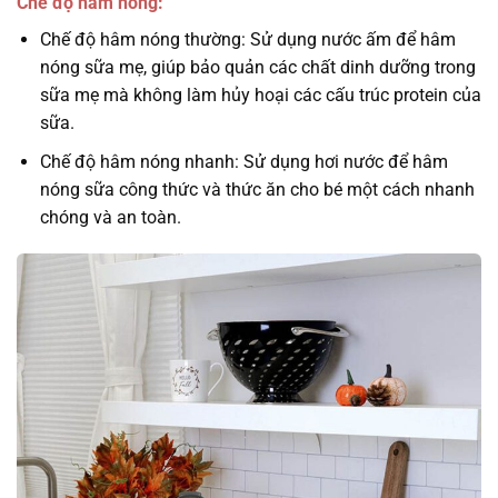
Chế độ hâm nóng:
Chế độ hâm nóng thường: Sử dụng nước ấm để hâm
nóng sữa mẹ, giúp bảo quản các chất dinh dưỡng trong
sữa mẹ mà không làm hủy hoại các cấu trúc protein của
sữa.
Chế độ hâm nóng nhanh: Sử dụng hơi nước để hâm
nóng sữa công thức và thức ăn cho bé một cách nhanh
chóng và an toàn.