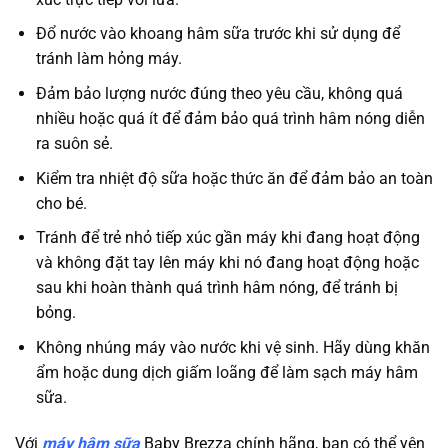
Đổ nước vào khoang hâm sữa trước khi sử dụng để
tránh làm hỏng máy.
Đảm bảo lượng nước đúng theo yêu cầu, không quá
nhiều hoặc quá ít để đảm bảo quá trình hâm nóng diễn
ra suôn sẻ.
Kiểm tra nhiệt độ sữa hoặc thức ăn để đảm bảo an toàn
cho bé.
Tránh để trẻ nhỏ tiếp xúc gần máy khi đang hoạt động
và không đặt tay lên máy khi nó đang hoạt động hoặc
sau khi hoàn thành quá trình hâm nóng, để tránh bị
bỏng.
Không nhúng máy vào nước khi vệ sinh. Hãy dùng khăn
ẩm hoặc dung dịch giấm loãng để làm sạch máy hâm
sữa.
Với
máy hâm sữa
Baby Brezza chính hãng, bạn có thể yên