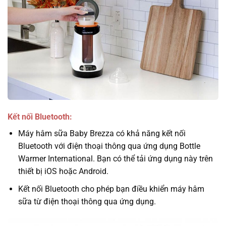
Kết nối Bluetooth:
Máy hâm sữa Baby Brezza có khả năng kết nối
Bluetooth với điện thoại thông qua ứng dụng Bottle
Warmer International. Bạn có thể tải ứng dụng này trên
thiết bị iOS hoặc Android.
Kết nối Bluetooth cho phép bạn điều khiển máy hâm
sữa từ điện thoại thông qua ứng dụng.