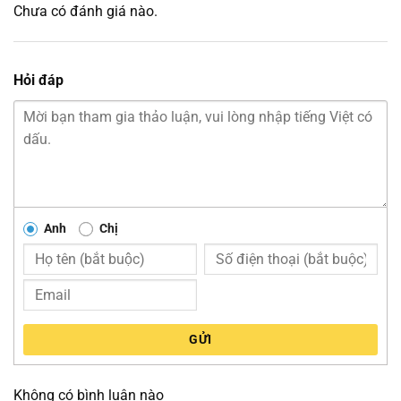
Chưa có đánh giá nào.
Hỏi đáp
Anh
Chị
GỬI
Không có bình luận nào