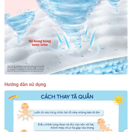
Hướng dẫn sử dụng