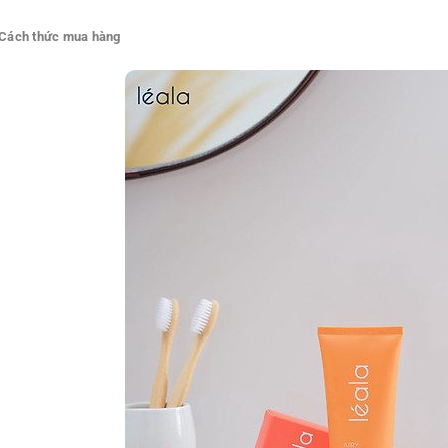
Cách thức mua hàng