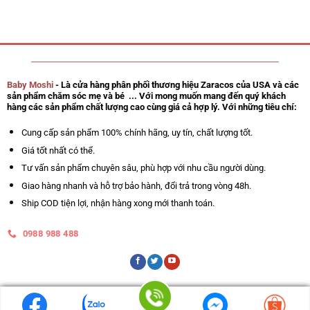
Baby Moshi
- Là cửa hàng phân phối thương hiệu Zaracos của USA và các
sản phẩm chăm sóc mẹ và bé ... Với mong muốn mang đến quý khách
hàng các sản phẩm chất lượng cao cùng giá cả hợp lý. Với những tiêu chí:
Cung cấp sản phẩm 100% chính hãng, uy tín, chất lượng tốt.
Giá tốt nhất có thể.
Tư vấn sản phẩm chuyên sâu, phù hợp với nhu cầu người dùng.
Giao hàng nhanh và hỗ trợ bảo hành, đổi trả trong vòng 48h.
Ship COD tiện lợi, nhận hàng xong mới thanh toán.
0988 988 488