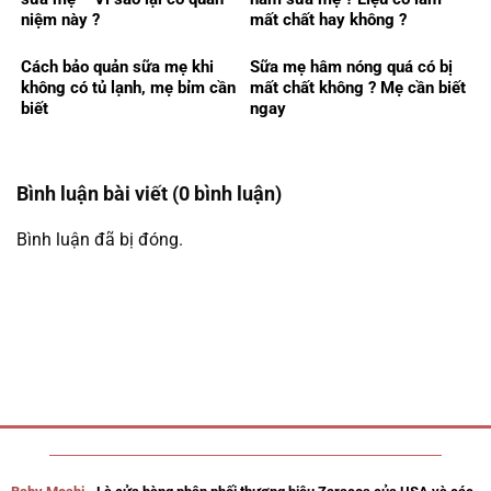
niệm này ?
mất chất hay không ?
Cách bảo quản sữa mẹ khi
Sữa mẹ hâm nóng quá có bị
không có tủ lạnh, mẹ bỉm cần
mất chất không ? Mẹ cần biết
biết
ngay
Bình luận bài viết (0 bình luận)
Bình luận đã bị đóng.