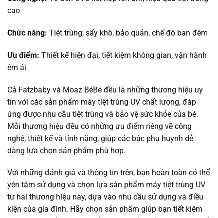
cao
Chức năng:
Tiệt trùng, sấy khô, bảo quản, chế độ ban đêm
Ưu điểm:
Thiết kế hiện đại, tiết kiệm không gian, vận hành
êm ái
Cả Fatzbaby và Moaz BéBé đều là những thương hiệu uy
tín với các sản phẩm máy tiệt trùng UV chất lượng, đáp
ứng được nhu cầu tiệt trùng và bảo vệ sức khỏe của bé.
Mỗi thương hiệu đều có những ưu điểm riêng về công
nghệ, thiết kế và tính năng, giúp các bậc phụ huynh dễ
dàng lựa chọn sản phẩm phù hợp.
Với những đánh giá và thông tin trên, bạn hoàn toàn có thể
yên tâm sử dụng và chọn lựa sản phẩm máy tiệt trùng UV
từ hai thương hiệu này, dựa vào nhu cầu sử dụng và điều
kiện của gia đình. Hãy chọn sản phẩm giúp bạn tiết kiệm