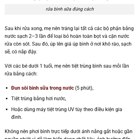
rửa bình sữa đúng cách
Sau khi rửa xong, mẹ nên tráng lại tất cả các bộ phận bằng
nước sạch 2–3 lần để loại bỏ hoàn toàn bọt và cặn nước
rửa còn sót. Sau đó, úp lên giá úp bình ở nơi khô ráo, sạch
sẽ, có nắp đậy.
Với các bé dưới 1 tuổi, mẹ nên tiệt trùng bình sau mỗi lần
rửa bằng cách:
Đun sôi bình sữa trong nước
(5 phút),
Tiệt trùng bằng hơi nước,
Hoặc dùng máy tiệt trùng UV tùy theo điều kiện gia
đình.
Không nên phơi bình trực tiếp dưới ánh nắng gắt hoặc gần