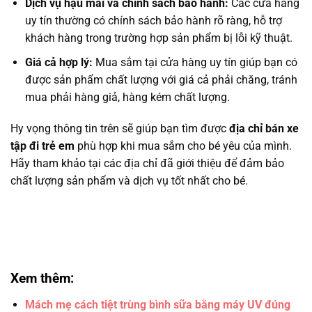
Dịch vụ hậu mãi và chính sách bảo hành:
Các cửa hàng
uy tín thường có chính sách bảo hành rõ ràng, hỗ trợ
khách hàng trong trường hợp sản phẩm bị lỗi kỹ thuật.
Giá cả hợp lý:
Mua sắm tại cửa hàng uy tín giúp bạn có
được sản phẩm chất lượng với giá cả phải chăng, tránh
mua phải hàng giả, hàng kém chất lượng.
Hy vọng thông tin trên sẽ giúp bạn tìm được
địa chỉ bán xe
tập đi trẻ em
phù hợp khi mua sắm cho bé yêu của mình.
Hãy tham khảo tại các địa chỉ đã giới thiệu để đảm bảo
chất lượng sản phẩm và dịch vụ tốt nhất cho bé.
Xem thêm:
Mách mẹ cách tiệt trùng bình sữa bằng máy UV đúng