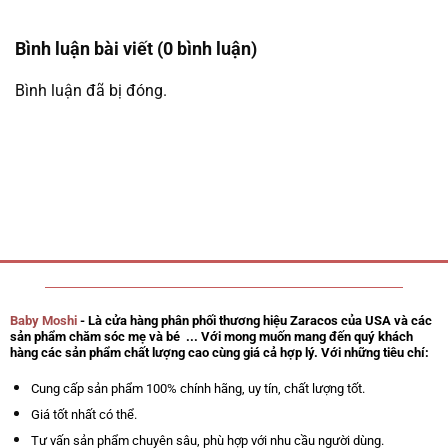
Bình luận bài viết (0 bình luận)
Bình luận đã bị đóng.
Baby Moshi
- Là cửa hàng phân phối thương hiệu Zaracos của USA và các
sản phẩm chăm sóc mẹ và bé ... Với mong muốn mang đến quý khách
hàng các sản phẩm chất lượng cao cùng giá cả hợp lý. Với những tiêu chí:
Cung cấp sản phẩm 100% chính hãng, uy tín, chất lượng tốt.
Giá tốt nhất có thể.
Tư vấn sản phẩm chuyên sâu, phù hợp với nhu cầu người dùng.