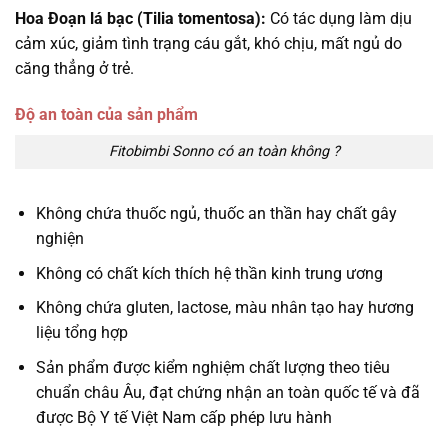
Hoa Đoạn lá bạc (Tilia tomentosa):
Có tác dụng làm dịu
cảm xúc, giảm tình trạng cáu gắt, khó chịu, mất ngủ do
căng thẳng ở trẻ.
Độ an toàn của sản phẩm
Fitobimbi Sonno có an toàn không ?
Không chứa thuốc ngủ, thuốc an thần hay chất gây
nghiện
Không có chất kích thích hệ thần kinh trung ương
Không chứa gluten, lactose, màu nhân tạo hay hương
liệu tổng hợp
Sản phẩm được kiểm nghiệm chất lượng theo tiêu
chuẩn châu Âu, đạt chứng nhận an toàn quốc tế và đã
được Bộ Y tế Việt Nam cấp phép lưu hành