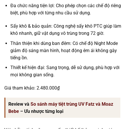
Đa chức năng tiện lợi: Cho phép chọn các chế độ riêng
biệt, phù hợp với từng nhu cầu sử dụng.
Sấy khô & bảo quản: Công nghệ sấy khô PTC giúp làm
khô nhanh, giữ vật dụng vô trùng trong 72 giờ.
Thân thiện khi dùng ban đêm: Có chế độ Night Mode
giảm độ sáng màn hình, hoạt động êm ái không gây
tiếng ồn.
Thiết kế hiện đại: Sang trọng, dễ sử dụng, phù hợp với
mọi không gian sống.
Giá tham khảo: 2.480.000₫
Review và
So sánh máy tiệt trùng UV Fatz và Moaz
Bebe
– Ưu nhược từng loại